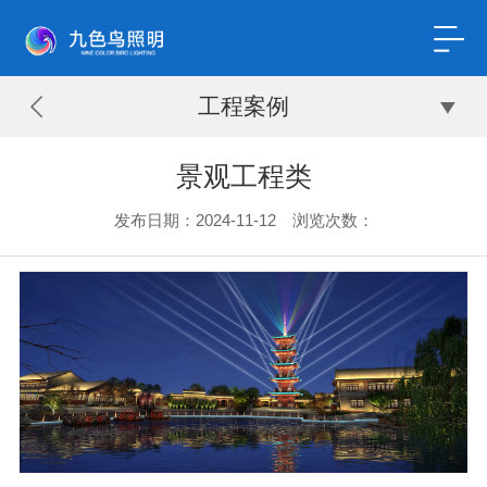
工程案例
景观工程类
发布日期：2024-11-12 浏览次数：