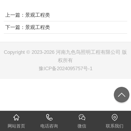
上一篇：
景观工程类
下一篇：
景观工程类
Copyright © 2023-2026 河南九色鸟照明工程有限公司 版
权所有
豫ICP备2024095757号-1
网站首页
电话咨询
微信
联系我们