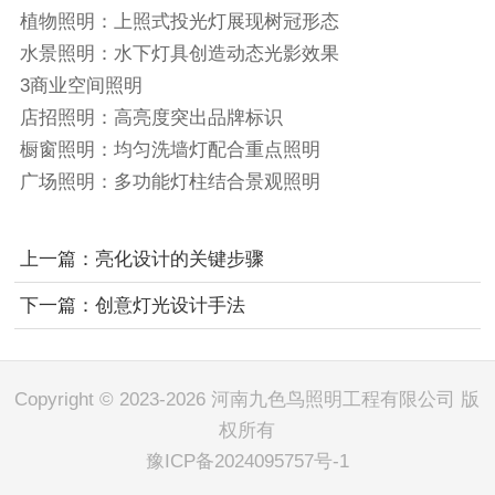
植物照明：上照式投光灯展现树冠形态
水景照明：水下灯具创造动态光影效果
3商业空间照明
店招照明：高亮度突出品牌标识
橱窗照明：均匀洗墙灯配合重点照明
广场照明：多功能灯柱结合景观照明
上一篇：
亮化设计的关键步骤
下一篇：
创意灯光设计手法
Copyright © 2023-2026 河南九色鸟照明工程有限公司 版
权所有
豫ICP备2024095757号-1