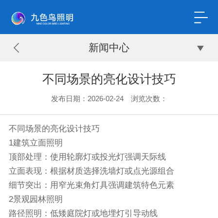
新闻中心
不同场景的亮化设计技巧
发布日期：2026-02-24 浏览次数：
不同场景的亮化设计技巧
1建筑立面照明
顶部处理：使用轮廓灯或投光灯强调天际线
立面表现：根据材质选择洗墙灯或点光源组合
细节突出：用窄光束角灯具强调建筑特色元素
2景观园林照明
路径照明：低矮庭院灯或地埋灯引导动线